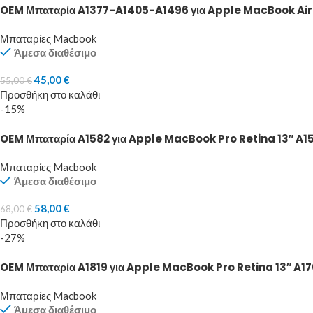
OEM Μπαταρία A1377-A1405-A1496 για Apple MacBook Air 
Μπαταρίες Macbook
Άμεσα διαθέσιμο
45,00
€
55,00
€
Προσθήκη στο καλάθι
-15%
OEM Μπαταρία A1582 για Apple MacBook Pro Retina 13″ A1
Μπαταρίες Macbook
Άμεσα διαθέσιμο
58,00
€
68,00
€
Προσθήκη στο καλάθι
-27%
OEM Μπαταρία A1819 για Apple MacBook Pro Retina 13″ A17
Μπαταρίες Macbook
Άμεσα διαθέσιμο