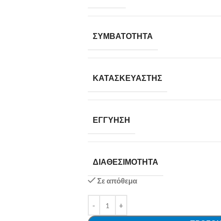
ΣΥΜΒΑΤΌΤΗΤΑ
ΚΑΤΑΣΚΕΥΑΣΤΉΣ
ΕΓΓΎΗΣΗ
ΔΙΑΘΕΣΙΜΌΤΗΤΑ
Σε απόθεμα