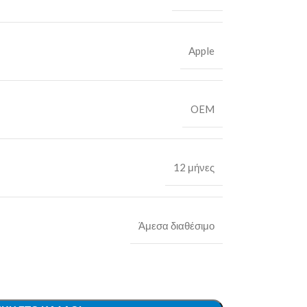
Apple
OEM
12 μήνες
Άμεσα διαθέσιμο