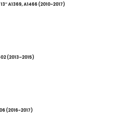
13″ A1369, A1466 (2010-2017)
502 (2013–2015)
06 (2016-2017)