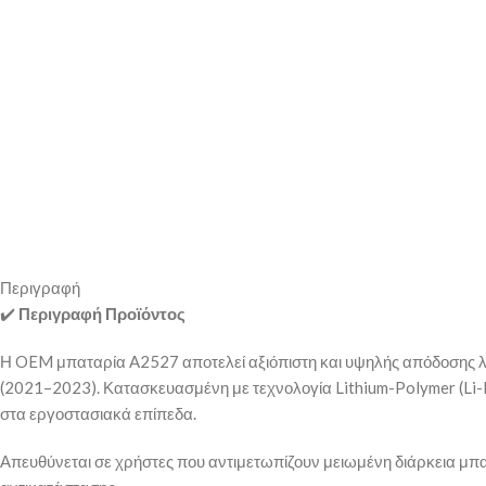
Περιγραφή
✔️
Περιγραφή Προϊόντος
Η OEM μπαταρία A2527 αποτελεί αξιόπιστη και υψηλής απόδοσης λ
(2021–2023). Κατασκευασμένη με τεχνολογία Lithium-Polymer (Li-
στα εργοστασιακά επίπεδα.
Απευθύνεται σε χρήστες που αντιμετωπίζουν μειωμένη διάρκεια μπα