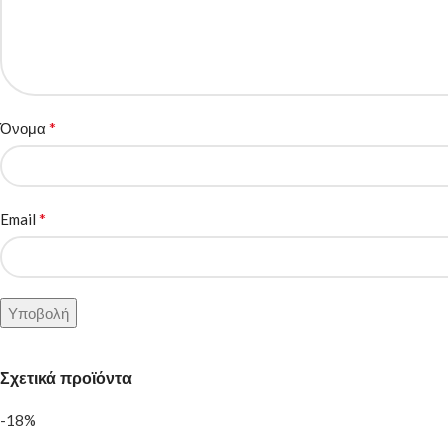
*
Όνομα
*
Email
Σχετικά προϊόντα
-18%