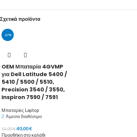
Σχετικά προϊόντα
-27%
OEM Μπαταρία 4GVMP
για Dell Latitude 5400 /
5410 / 5500 / 5510,
Precision 3540 / 3550,
Inspiron 7590 / 7591
Μπαταρίες Laptop
Άμεσα διαθέσιμο
40,00
€
55,00
€
Προσθήκη στο καλάθι